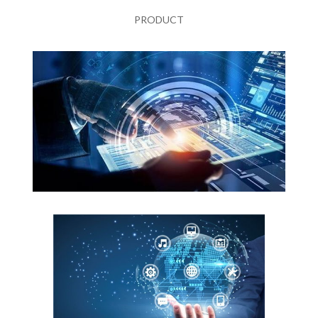
PRODUCT