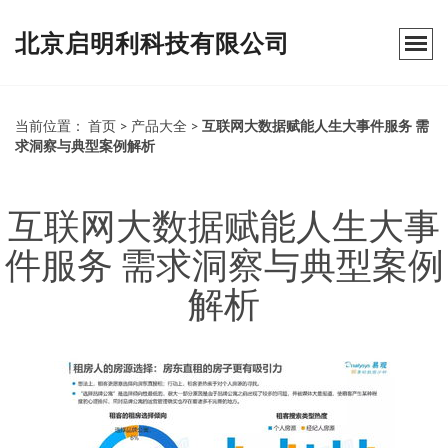
北京启明利科技有限公司
当前位置：
首页
>
产品大全
>
互联网大数据赋能人生大事件服务 需
求洞察与典型案例解析
互联网大数据赋能人生大事
件服务 需求洞察与典型案例
解析