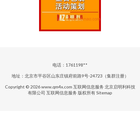
电话：1761198**
地址：北京市平谷区山东庄镇府前路9号-24723（集群注册）
Copyright © 2026
www.qm4x.com
互联网信息服务
北京启明利科技
有限公司
互联网信息服务
版权所有
Sitemap