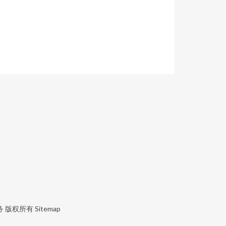
务
版权所有
Sitemap