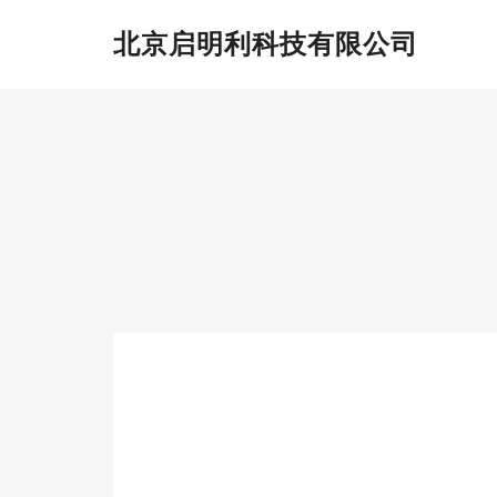
北京启明利科技有限公司