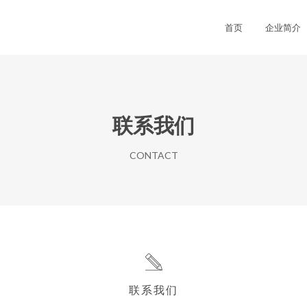
首页
企业简介
联系我们
CONTACT
联系我们