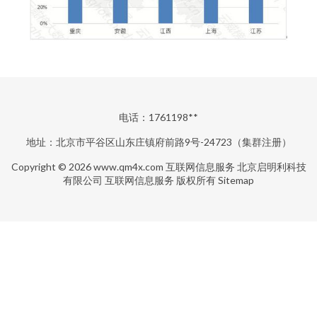
电话：1761198**
地址：北京市平谷区山东庄镇府前路9号-24723（集群注册）
Copyright © 2026
www.qm4x.com
互联网信息服务
北京启明利科技
有限公司
互联网信息服务
版权所有
Sitemap