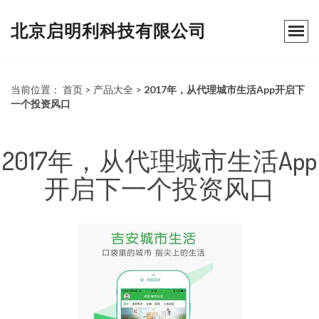
北京启明利科技有限公司
当前位置：
首页
>
产品大全
>
2017年，从代理城市生活App开启下
一个投资风口
2017年，从代理城市生活App
开启下一个投资风口