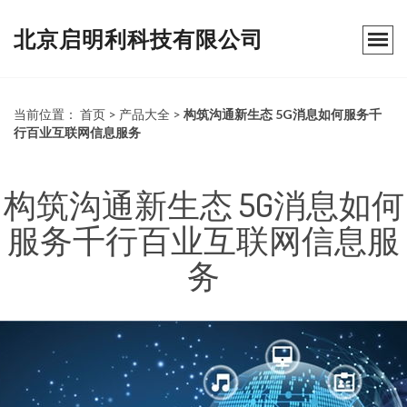
北京启明利科技有限公司
当前位置：
首页
>
产品大全
>
构筑沟通新生态 5G消息如何服务千
行百业互联网信息服务
构筑沟通新生态 5G消息如何
服务千行百业互联网信息服
务