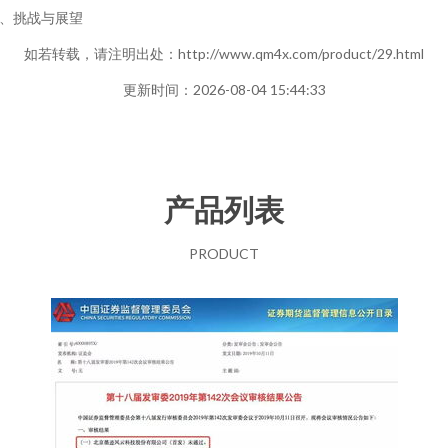
、挑战与展望
如若转载，请注明出处：http://www.qm4x.com/product/29.html
更新时间：2026-08-04 15:44:33
产品列表
PRODUCT