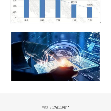
电话：1761198**