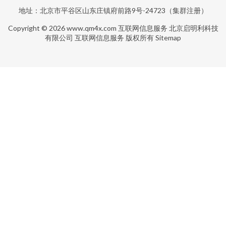
地址：北京市平谷区山东庄镇府前路9号-24723（集群注册）
Copyright © 2026
www.qm4x.com
互联网信息服务
北京启明利科技
有限公司
互联网信息服务
版权所有
Sitemap