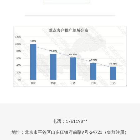
电话：1761198**
地址：北京市平谷区山东庄镇府前路9号-24723（集群注册）