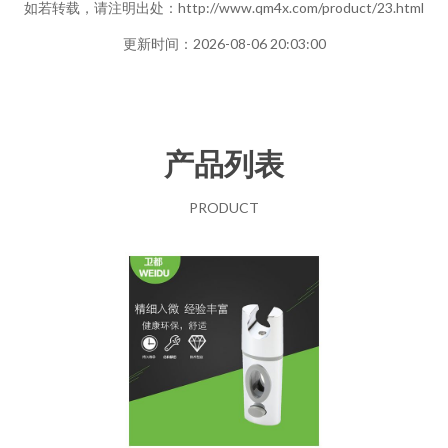
如若转载，请注明出处：http://www.qm4x.com/product/23.html
更新时间：2026-08-06 20:03:00
产品列表
PRODUCT