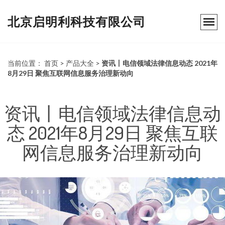
北京启明利科技有限公司
当前位置：
首页
>
产品大全
>
资讯丨电信领域法律信息动态 2021年
8月29日 聚焦互联网信息服务治理新动向
资讯丨电信领域法律信息动
态 2021年8月29日 聚焦互联
网信息服务治理新动向