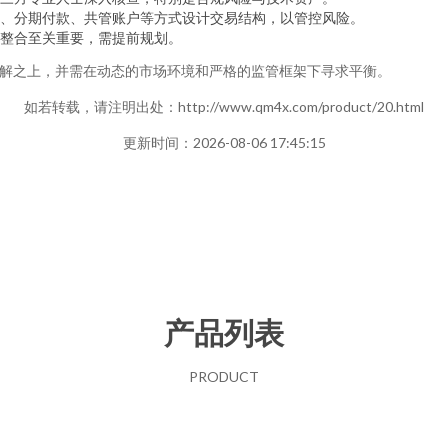
、分期付款、共管账户等方式设计交易结构，以管控风险。
整合至关重要，需提前规划。
理解之上，并需在动态的市场环境和严格的监管框架下寻求平衡。
如若转载，请注明出处：http://www.qm4x.com/product/20.html
更新时间：2026-08-06 17:45:15
产品列表
PRODUCT