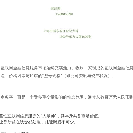
其互联网金融信息服务市场始终充满活力。收购一家现成的互联网金融信
点：价格因素与所谓的“型号规格”（即公司资质与资产状况）。
固定数字，而是一个受多重变量影响的动态范围，通常从数百万元人民币
营性互联网信息服务的“入场券”，其本身具备市场价值。
业务涉及在线交易处理，此证照必不可少。