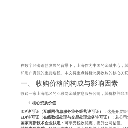
在数字经济蓬勃发展的背景下，上海作为中国的金融中心，
和用户资源的重要途径。本文将重点解析此类收购的核心关切
一、 收购价格的构成与影响因素
收购一家上海地区的互联网金融信息服务公司，其价格并非
核心资质价值
：
ICP许可证（互联网信息服务业务经营许可证）
：这是开展经
EDI许可证（在线数据处理与交易处理业务许可证）
：若公司
国家高新技术企业认定
：可享受税收优惠，提升公司估值。