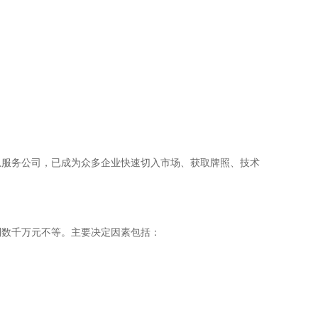
息服务公司，已成为众多企业快速切入市场、获取牌照、技术
到数千万元不等。主要决定因素包括：