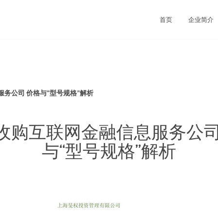
首页
企业简介
务公司 价格与“型号规格”解析
收购互联网金融信息服务公司
与“型号规格”解析