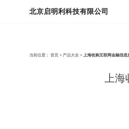
北京启明利科技有限公司
当前位置：
首页
>
产品大全
>
上海收购互联网金融信息服
上海