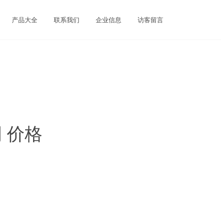
产品大全
联系我们
企业信息
访客留言
 价格